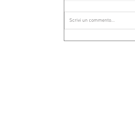
Scrivi un commento...