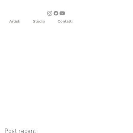
Artisti
Studio
Contatti
Post recenti