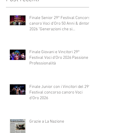
Finale Senior 29° Festival Concorso
canoro Voci d'Oro 50 Anni & dintorni
2026 "Generazioni che si
abbracciano"
Finale Giovani e Vincitori 29°
Festival Voci d'Oro 2026 Passione e
Professionalità
Finale Junior con i Vincitori del 29°
Festival concorso canoro Voci
d'Oro 2026
Grazie a La Nazione