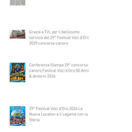
Grazie a TVL per il bellissimo
servizio del 29° Festival Voci d'Oro
2029 concorso canoro
Conferenza Stampa 29° concorso
canoro Festival Voci d'Oro 50 Anni
& dintorni 2026
29° Festival Voci d'Oro 2026 La
Nuova Location e il Legame con la
Storia