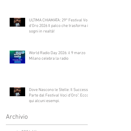
ULTIMA CHIAMATA: 29° Festival Voci
d'Oro 2026 Il palco che trasforma i
sogni in realtà!
World Radio Day 2026: il 9 marzo
Milano celebra la radio
Dove Nascono le Stelle: Il Successo
Parte dal Festival Voci d’Oro”. Ecco
qui alcuni esempi.
Archivio