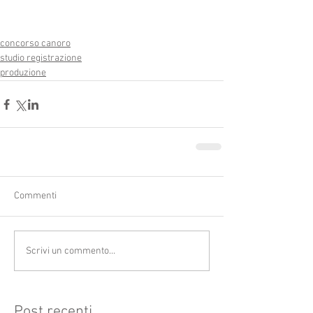
concorso canoro
studio registrazione
produzione
Commenti
Scrivi un commento...
Post recenti