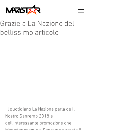
Grazie a La Nazione del
bellissimo articolo
 Il quotidiano La Nazione parla de Il 
Nostro Sanremo 2018 e 
dell'interessante promozione che 