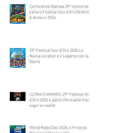
Conferenza Stampa 29° concorso
canoro Festival Voci d'Oro 50 Anni
& dintorni 2026
29° Festival Voci d'Oro 2026 La
Nuova Location e il Legame con la
Storia
ULTIMA CHIAMATA: 29° Festival Voci
d'Oro 2026 Il palco che trasforma i
sogni in realtà!
World Radio Day 2026: il 9 marzo