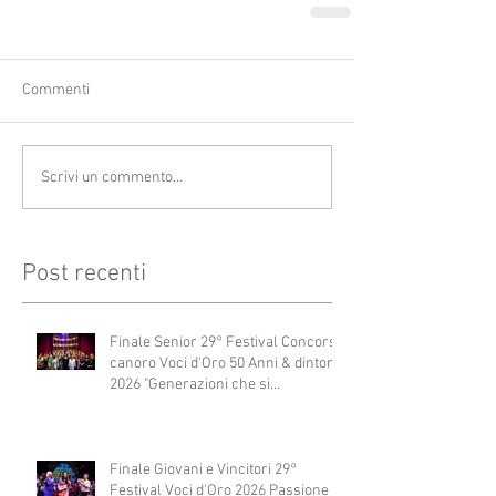
Commenti
Scrivi un commento...
Post recenti
Finale Senior 29° Festival Concorso
canoro Voci d'Oro 50 Anni & dintorni
2026 "Generazioni che si
abbracciano"
Finale Giovani e Vincitori 29°
Festival Voci d'Oro 2026 Passione e