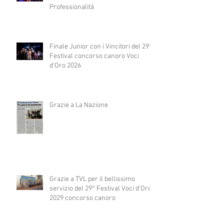
Professionalità
Finale Junior con i Vincitori del 29°
Festival concorso canoro Voci
d'Oro 2026
Grazie a La Nazione
Grazie a TVL per il bellissimo
servizio del 29° Festival Voci d'Oro
2029 concorso canoro