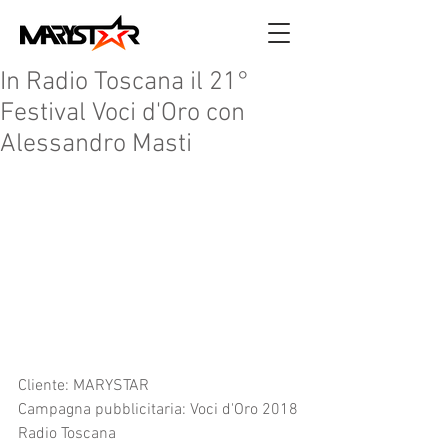
In Radio Toscana il 21°
Festival Voci d'Oro con
Alessandro Masti
Cliente: MARYSTAR
Campagna pubblicitaria: Voci d'Oro 2018
Radio Toscana