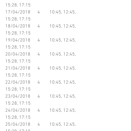
15:28, 17:15
17/04/2018      4        10:45, 12:45, 
15:28, 17:15
18/04/2018      4        10:45, 12:45, 
15:28, 17:15
19/04/2018      4        10:45, 12:45, 
15:28, 17:15
20/04/2018      4        10:45, 12:45, 
15:28, 17:15
21/04/2018      4        10:45, 12:45, 
15:28, 17:15
22/04/2018      4        10:45, 12:45, 
15:28, 17:15
23/04/2018      4        10:45, 12:45, 
15:28, 17:15
24/04/2018      4        10:45, 12:45, 
15:28, 17:15
25/04/2018      4        10:45, 12:45, 