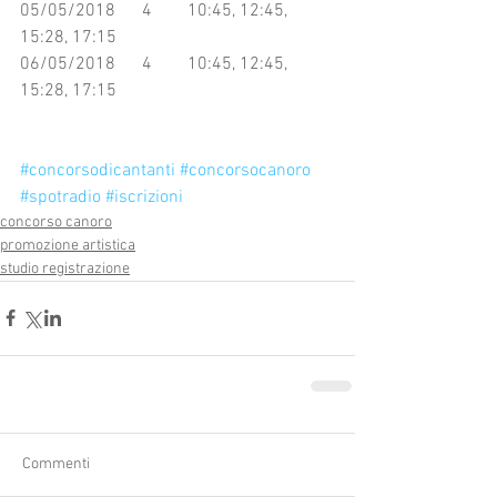
05/05/2018      4        10:45, 12:45, 
15:28, 17:15
06/05/2018      4        10:45, 12:45, 
15:28, 17:15
#concorsodicantanti
#concorsocanoro
#spotradio
#iscrizioni
concorso canoro
promozione artistica
studio registrazione
Commenti