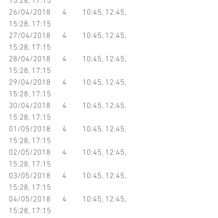
15:28, 17:15
26/04/2018      4        10:45, 12:45, 
15:28, 17:15
27/04/2018      4        10:45, 12:45, 
15:28, 17:15
28/04/2018      4        10:45, 12:45, 
15:28, 17:15
29/04/2018      4        10:45, 12:45, 
15:28, 17:15
30/04/2018      4        10:45, 12:45, 
15:28, 17:15
01/05/2018      4        10:45, 12:45, 
15:28, 17:15
02/05/2018      4        10:45, 12:45, 
15:28, 17:15
03/05/2018      4        10:45, 12:45, 
15:28, 17:15
04/05/2018      4        10:45, 12:45, 
15:28, 17:15