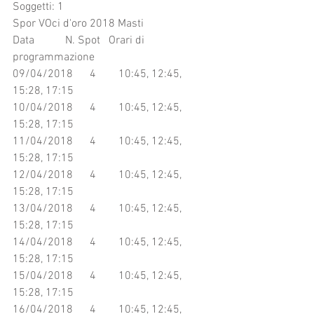
Soggetti: 1
Spor VOci d'oro 2018 Masti
Data           N. Spot   Orari di 
programmazione
09/04/2018      4        10:45, 12:45, 
15:28, 17:15
10/04/2018      4        10:45, 12:45, 
15:28, 17:15
11/04/2018      4        10:45, 12:45, 
15:28, 17:15
12/04/2018      4        10:45, 12:45, 
15:28, 17:15
13/04/2018      4        10:45, 12:45, 
15:28, 17:15
14/04/2018      4        10:45, 12:45, 
15:28, 17:15
15/04/2018      4        10:45, 12:45, 
15:28, 17:15
16/04/2018      4        10:45, 12:45, 