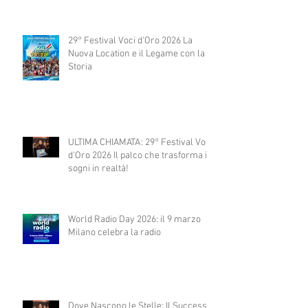
29° Festival Voci d'Oro 2026 La
Nuova Location e il Legame con la
Storia
ULTIMA CHIAMATA: 29° Festival Voci
d'Oro 2026 Il palco che trasforma i
sogni in realtà!
World Radio Day 2026: il 9 marzo
Milano celebra la radio
Dove Nascono le Stelle: Il Successo