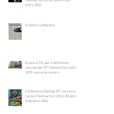
Festival concorso canoro Voci
d'Oro 2026
Grazie a La Nazione
Grazie a TVL per il bellissimo
servizio del 29° Festival Voci d'Oro
2029 concorso canoro
Conferenza Stampa 29° concorso
canoro Festival Voci d'Oro 50 Anni
& dintorni 2026