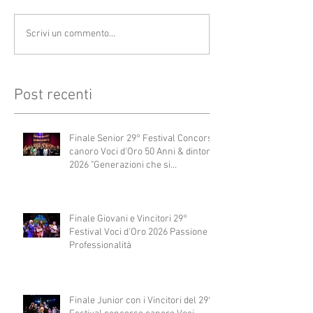
Scrivi un commento...
Post recenti
Finale Senior 29° Festival Concorso
canoro Voci d'Oro 50 Anni & dintorni
2026 "Generazioni che si
abbracciano"
Finale Giovani e Vincitori 29°
Festival Voci d'Oro 2026 Passione e
Professionalità
Finale Junior con i Vincitori del 29°