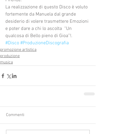
Firenze.
La realizzazione di questo Disco è voluto 
fortemente da Manuela dal grande 
desiderio di volere trasmettere Emozioni 
e poter dare a chi lo ascolta  “Un 
qualcosa di Bello pieno di Gioa”!. 
#Disco
#ProduzioneDiscografia
promozione artistica
produzione
musica
Commenti