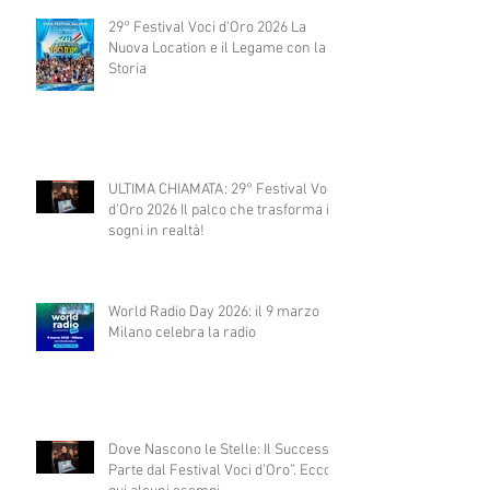
29° Festival Voci d'Oro 2026 La
Nuova Location e il Legame con la
Storia
ULTIMA CHIAMATA: 29° Festival Voci
d'Oro 2026 Il palco che trasforma i
sogni in realtà!
World Radio Day 2026: il 9 marzo
Milano celebra la radio
Dove Nascono le Stelle: Il Successo
Parte dal Festival Voci d’Oro”. Ecco