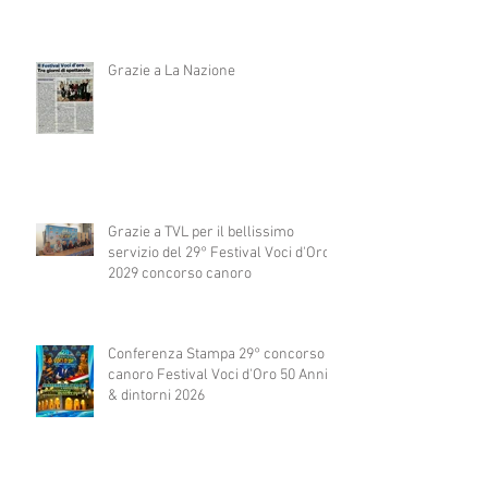
Grazie a La Nazione
Grazie a TVL per il bellissimo
servizio del 29° Festival Voci d'Oro
2029 concorso canoro
Conferenza Stampa 29° concorso
canoro Festival Voci d'Oro 50 Anni
& dintorni 2026