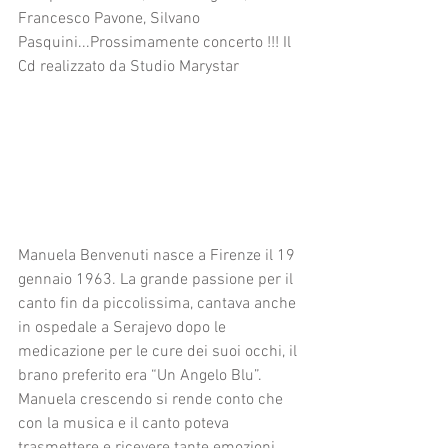
Francesco Pavone, Silvano 
Pasquini...Prossimamente concerto !!! Il 
Cd realizzato da Studio Marystar 
Manuela Benvenuti nasce a Firenze il 19 
gennaio 1963. La grande passione per il 
canto fin da piccolissima, cantava anche 
in ospedale a Serajevo dopo le 
medicazione per le cure dei suoi occhi, il 
brano preferito era “Un Angelo Blu”. 
Manuela crescendo si rende conto che 
con la musica e il canto poteva 