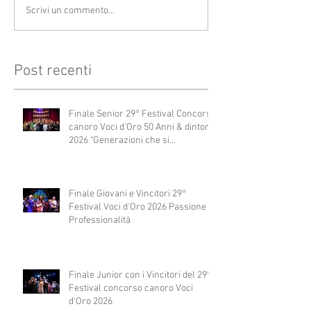
Scrivi un commento...
Post recenti
Finale Senior 29° Festival Concorso
canoro Voci d'Oro 50 Anni & dintorni
2026 "Generazioni che si
abbracciano"
Finale Giovani e Vincitori 29°
Festival Voci d'Oro 2026 Passione e
Professionalità
Finale Junior con i Vincitori del 29°
Festival concorso canoro Voci
d'Oro 2026