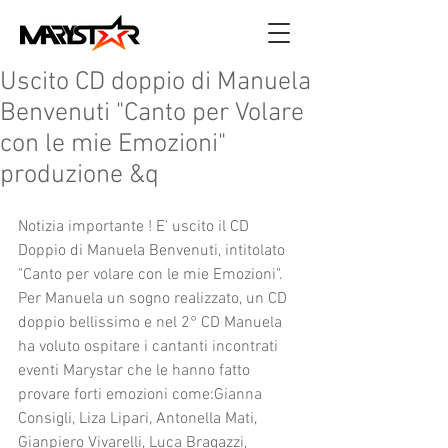
Uscito CD doppio di Manuela
Benvenuti "Canto per Volare
con le mie Emozioni"
produzione &q
Notizia importante ! E' uscito il CD 
Doppio di Manuela Benvenuti, intitolato 
"Canto per volare con le mie Emozioni". 
Per Manuela un sogno realizzato, un CD 
doppio bellissimo e nel 2° CD Manuela 
ha voluto ospitare i cantanti incontrati 
eventi Marystar che le hanno fatto 
provare forti emozioni come:Gianna 
Consigli, Liza Lipari, Antonella Mati, 
Gianpiero Vivarelli, Luca Bragazzi, 