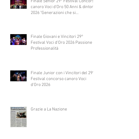
Finale Senior 29° Festival Concorso
canoro Voci d'Oro 50 Anni & dintorni
2026 "Generazioni che si
abbracciano"
Finale Giovani e Vincitori 29°
Festival Voci d'Oro 2026 Passione e
Professionalità
Finale Junior con i Vincitori del 29°
Festival concorso canoro Voci
d'Oro 2026
Grazie a La Nazione