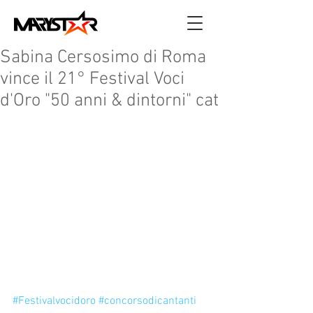
Sabina Cersosimo di Roma
vince il 21° Festival Voci
d'Oro "50 anni & dintorni" cat
#Festivalvocidoro
#concorsodicantanti