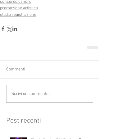
concorso canoro
promozione artistica
studio registrazione
Commenti
Scrivi un commento...
Post recenti