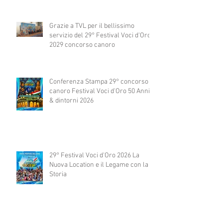
Grazie a TVL per il bellissimo
servizio del 29° Festival Voci d'Oro
2029 concorso canoro
Conferenza Stampa 29° concorso
canoro Festival Voci d'Oro 50 Anni
& dintorni 2026
29° Festival Voci d'Oro 2026 La
Nuova Location e il Legame con la
Storia