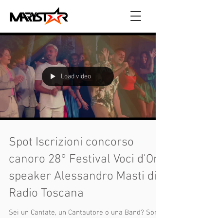
Load video
Spot Iscrizioni concorso
canoro 28° Festival Voci d'Oro
speaker Alessandro Masti di
Radio Toscana
Sei un Cantate, un Cantautore o una Band? Sono