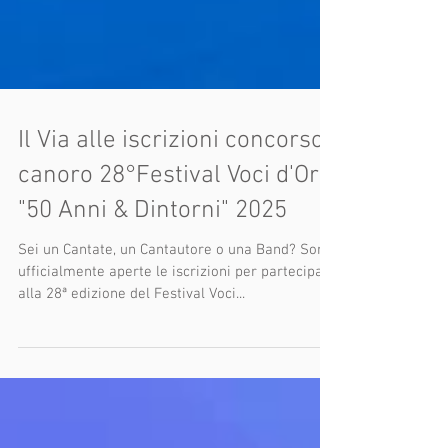
Il Via alle iscrizioni concorso
canoro 28°Festival Voci d'Oro
"50 Anni & Dintorni" 2025
Sei un Cantate, un Cantautore o una Band? Sono
ufficialmente aperte le iscrizioni per partecipare
alla 28ª edizione del Festival Voci...