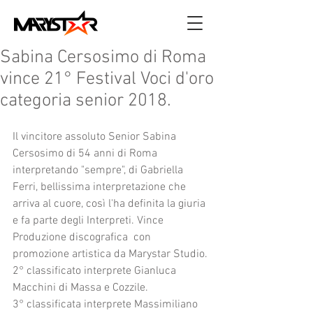
Sabina Cersosimo di Roma
vince 21° Festival Voci d'oro
categoria senior 2018.
Il vincitore assoluto Senior Sabina 
Cersosimo di 54 anni di Roma 
interpretando "sempre", di Gabriella 
Ferri, bellissima interpretazione che 
arriva al cuore, così l'ha definita la giuria 
e fa parte degli Interpreti. Vince 
Produzione discografica  con 
promozione artistica da Marystar Studio.
2° classificato interprete Gianluca 
Macchini di Massa e Cozzile.
3° classificata interprete Massimiliano 