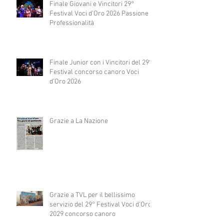
Finale Giovani e Vincitori 29°
Festival Voci d'Oro 2026 Passione e
Professionalità
Finale Junior con i Vincitori del 29°
Festival concorso canoro Voci
d'Oro 2026
Grazie a La Nazione
Grazie a TVL per il bellissimo
servizio del 29° Festival Voci d'Oro
2029 concorso canoro