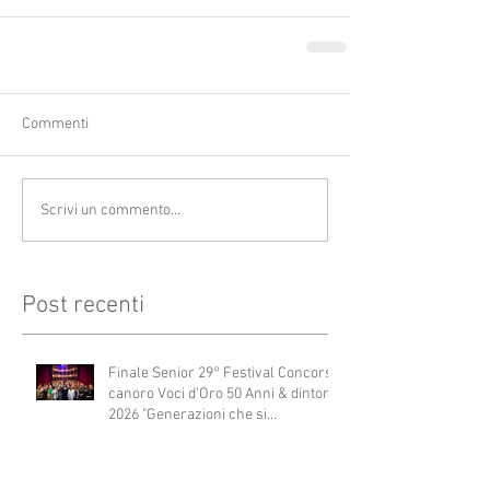
Commenti
Scrivi un commento...
Post recenti
Finale Senior 29° Festival Concorso
canoro Voci d'Oro 50 Anni & dintorni
2026 "Generazioni che si
abbracciano"