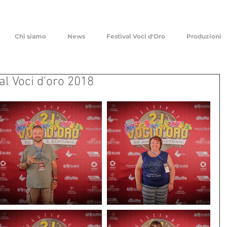
Chi siamo
News
Festival Voci d'Oro
Produzioni
val Voci d'oro 2018