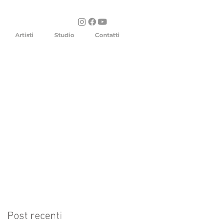
Artisti
Studio
Contatti
Post recenti