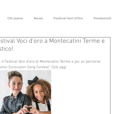
Chi siamo
News
Festival Voci d'Oro
Produzioni
stival Voci d'oro a Montecatini Terme e
tico!
 il Festival Voci d'oro di Montecatini Terme e poi un percorso 
Junior Eurovision Song Contest”. Così oggi 