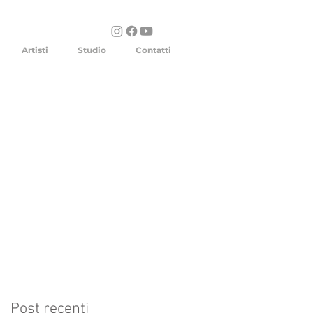
Artisti
Studio
Contatti
Post recenti