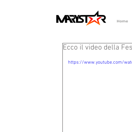
Home
Ecco il video della Fe
https://www.youtube.com/wa