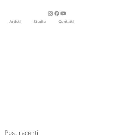
Artisti
Studio
Contatti
Post recenti