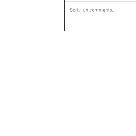
Scrivi un commento...