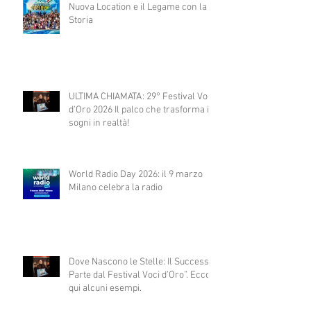
Nuova Location e il Legame con la
Storia
ULTIMA CHIAMATA: 29° Festival Voci
d'Oro 2026 Il palco che trasforma i
sogni in realtà!
World Radio Day 2026: il 9 marzo
Milano celebra la radio
Dove Nascono le Stelle: Il Successo
Parte dal Festival Voci d’Oro”. Ecco
qui alcuni esempi.