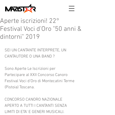
Aperte iscrizioni! 22°
Festival Voci d'Oro "50 anni &
dintorni" 2019
SEI UN CANTANTE INTERPRETE, UN 
CANTAUTORE O UNA BAND ?
Sono Aperte Le Iscrizioni per 
Partecipare al XXII Concorso Canoro 
Festival Voci d’Oro di Montecatini Terme 
(Pistoia) Toscana.
CONCORSO CANORO NAZIONALE 
APERTO A TUTTI I CANTANTI SENZA 
LIMITI DI ETA’ E GENERI MUSICALI.