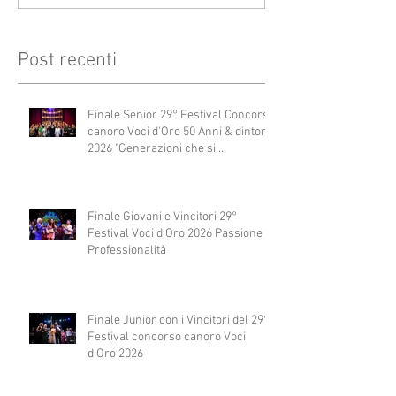
Post recenti
Finale Senior 29° Festival Concorso
canoro Voci d'Oro 50 Anni & dintorni
2026 "Generazioni che si
abbracciano"
Finale Giovani e Vincitori 29°
Festival Voci d'Oro 2026 Passione e
Professionalità
Finale Junior con i Vincitori del 29°
Festival concorso canoro Voci
d'Oro 2026