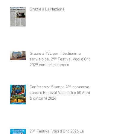
Grazie a La Nazione
Grazie a TVL per il bellissimo
servizio del 29° Festival Voci d'Oro
2029 concorso canoro
Conferenza Stampa 29° concorso
canoro Festival Voci d'Oro 50 Anni
& dintorni 2026
29° Festival Voci d'Oro 2026 La