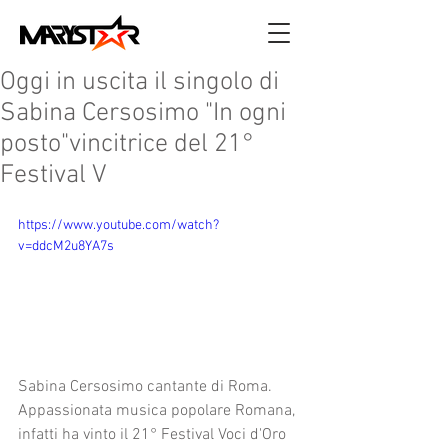
Oggi in uscita il singolo di
Sabina Cersosimo "In ogni
posto"vincitrice del 21°
Festival V
https://www.youtube.com/watch?
v=ddcM2u8YA7s
Sabina Cersosimo cantante di Roma.
Appassionata musica popolare Romana, 
infatti ha vinto il 21° Festival Voci d'Oro 