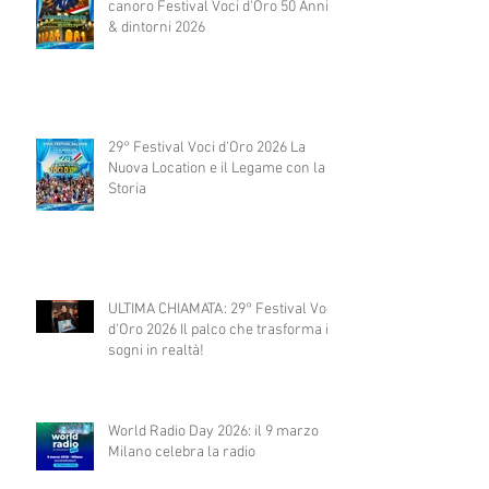
canoro Festival Voci d'Oro 50 Anni
& dintorni 2026
29° Festival Voci d'Oro 2026 La
Nuova Location e il Legame con la
Storia
ULTIMA CHIAMATA: 29° Festival Voci
d'Oro 2026 Il palco che trasforma i
sogni in realtà!
World Radio Day 2026: il 9 marzo
Milano celebra la radio