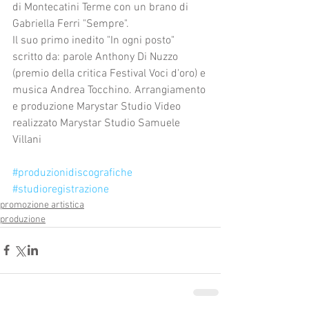
di Montecatini Terme con un brano di 
Gabriella Ferri "Sempre".
Il suo primo inedito "In ogni posto" 
scritto da: parole Anthony Di Nuzzo 
(premio della critica Festival Voci d'oro) e 
musica Andrea Tocchino. Arrangiamento 
e produzione Marystar Studio Video 
realizzato Marystar Studio Samuele 
Villani
#produzionidiscografiche
#studioregistrazione
promozione artistica
produzione