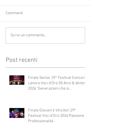
Commenti
Scrivi un commento...
Post recenti
Finale Senior 29° Festival Concorso
canoro Voci d'Oro 50 Anni & dintorni
2026 "Generazioni che si
abbracciano"
Finale Giovani e Vincitori 29°
Festival Voci d'Oro 2026 Passione e
Professionalità