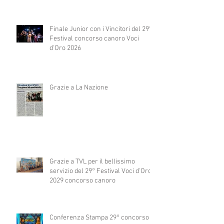
Finale Junior con i Vincitori del 29°
Festival concorso canoro Voci
d'Oro 2026
Grazie a La Nazione
Grazie a TVL per il bellissimo
servizio del 29° Festival Voci d'Oro
2029 concorso canoro
Conferenza Stampa 29° concorso