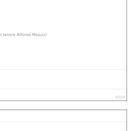
dal tenore Alfonso Masucci