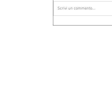
Scrivi un commento...