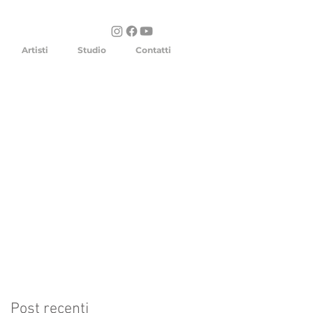
Artisti
Studio
Contatti
Post recenti