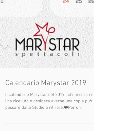
Calendario Marystar 2019