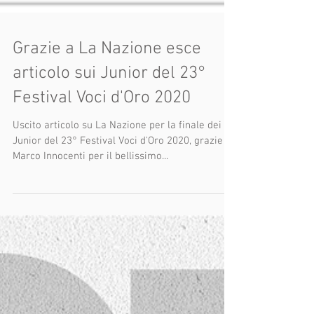
Grazie a La Nazione esce
articolo sui Junior del 23°
Festival Voci d'Oro 2020
Uscito articolo su La Nazione per la finale dei
Junior del 23° Festival Voci d'Oro 2020, grazie a
Marco Innocenti per il bellissimo...