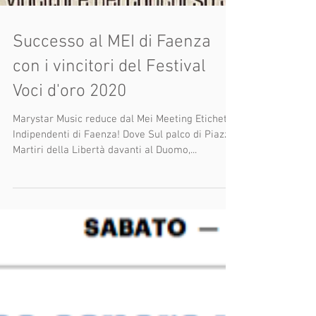
Successo al MEI di Faenza
con i vincitori del Festival
Voci d'oro 2020
Marystar Music reduce dal Mei Meeting Etichette
Indipendenti di Faenza! Dove Sul palco di Piazza
Martiri della Libertà davanti al Duomo,...