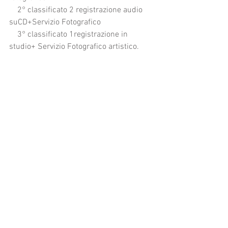
    2° classificato 2 registrazione audio 
suCD+Servizio Fotografico
    3° classificato 1registrazione in 
studio+ Servizio Fotografico artistico.