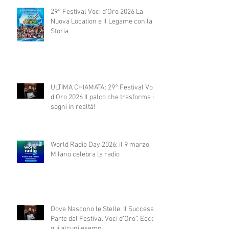
29° Festival Voci d'Oro 2026 La
Nuova Location e il Legame con la
Storia
ULTIMA CHIAMATA: 29° Festival Voci
d'Oro 2026 Il palco che trasforma i
sogni in realtà!
World Radio Day 2026: il 9 marzo
Milano celebra la radio
Dove Nascono le Stelle: Il Successo
Parte dal Festival Voci d’Oro”. Ecco
qui alcuni esempi.