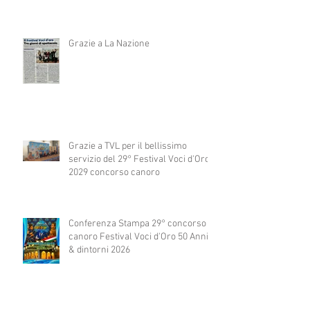
Grazie a La Nazione
Grazie a TVL per il bellissimo
servizio del 29° Festival Voci d'Oro
2029 concorso canoro
Conferenza Stampa 29° concorso
canoro Festival Voci d'Oro 50 Anni
& dintorni 2026