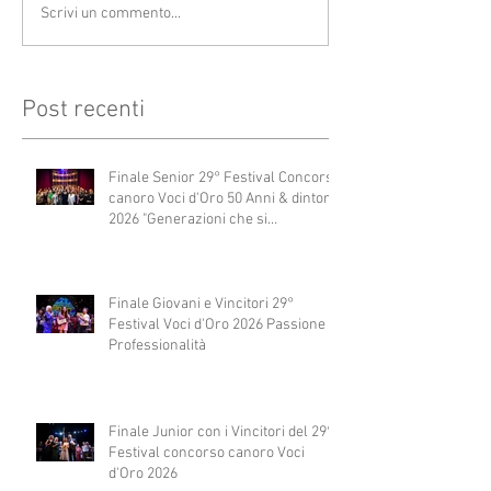
Scrivi un commento...
Post recenti
Finale Senior 29° Festival Concorso
canoro Voci d'Oro 50 Anni & dintorni
2026 "Generazioni che si
abbracciano"
Finale Giovani e Vincitori 29°
Festival Voci d'Oro 2026 Passione e
Professionalità
Finale Junior con i Vincitori del 29°
Festival concorso canoro Voci
d'Oro 2026