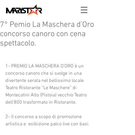
7° Pemio La Maschera d'Oro
concorso canoro con cena
spettacolo.
1- PREMIO LA MASCHERA D’ORO è un 
concorso canoro che si svolge in una 
divertente serata nel bellissimo locale 
Teatro Ristorante “Le Maschere” di 
Montecatini Alto (Pistoia) vecchio Teatro 
dell‘800 trasformato in Ristorante.
2- Il concorso a scopo di promozione 
artistica e  esibizione palco live con basi.