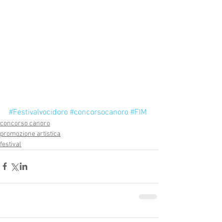
#Festivalvocidoro
#concorsocanoro
#FIM
concorso canoro
promozione artistica
festival