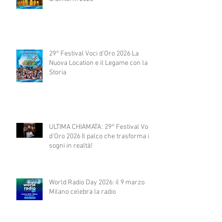
29° Festival Voci d'Oro 2026 La
Nuova Location e il Legame con la
Storia
ULTIMA CHIAMATA: 29° Festival Voci
d'Oro 2026 Il palco che trasforma i
sogni in realtà!
World Radio Day 2026: il 9 marzo
Milano celebra la radio