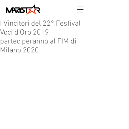
I Vincitori del 22° Festival
Voci d'Oro 2019
parteciperanno al FIM di
Milano 2020