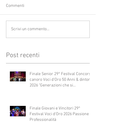
Commenti
Scrivi un commento...
Post recenti
Finale Senior 29° Festival Concorso
canoro Voci d'Oro 50 Anni & dintorni
2026 "Generazioni che si
abbracciano"
Finale Giovani e Vincitori 29°
Festival Voci d'Oro 2026 Passione e
Professionalità