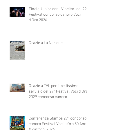
Finale Junior con i Vincitori del 29°
Festival concorso canoro Voci
d'Oro 2026
Grazie a La Nazione
Grazie a TVL per il bellissimo
servizio del 29° Festival Voci d'Oro
2029 concorso canoro
Conferenza Stampa 29° concorso
canoro Festival Voci d'Oro 50 Anni
& dintorni 2026