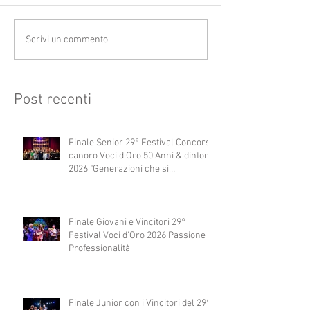
Scrivi un commento...
Post recenti
Finale Senior 29° Festival Concorso
canoro Voci d'Oro 50 Anni & dintorni
2026 "Generazioni che si
abbracciano"
Finale Giovani e Vincitori 29°
Festival Voci d'Oro 2026 Passione e
Professionalità
Finale Junior con i Vincitori del 29°