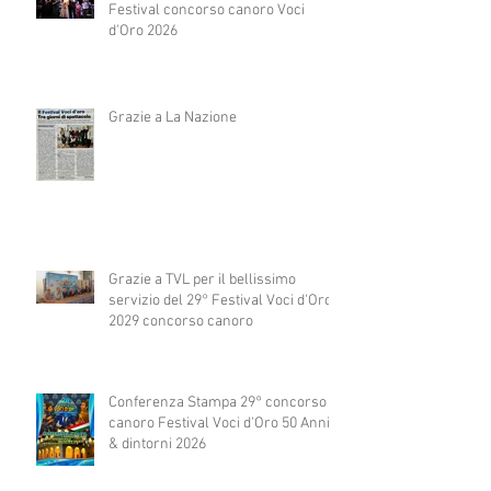
Festival concorso canoro Voci
d'Oro 2026
Grazie a La Nazione
Grazie a TVL per il bellissimo
servizio del 29° Festival Voci d'Oro
2029 concorso canoro
Conferenza Stampa 29° concorso
canoro Festival Voci d'Oro 50 Anni
& dintorni 2026