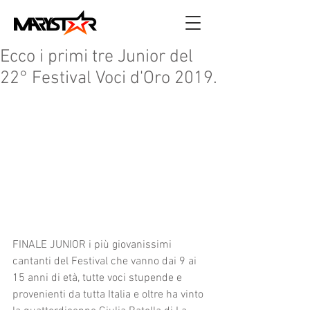
Ecco i primi tre Junior del
22° Festival Voci d'Oro 2019.
FINALE JUNIOR i più giovanissimi 
cantanti del Festival che vanno dai 9 ai 
15 anni di età, tutte voci stupende e 
provenienti da tutta Italia e oltre ha vinto 