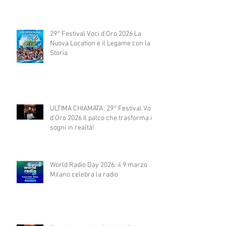
29° Festival Voci d'Oro 2026 La
Nuova Location e il Legame con la
Storia
ULTIMA CHIAMATA: 29° Festival Voci
d'Oro 2026 Il palco che trasforma i
sogni in realtà!
World Radio Day 2026: il 9 marzo
Milano celebra la radio