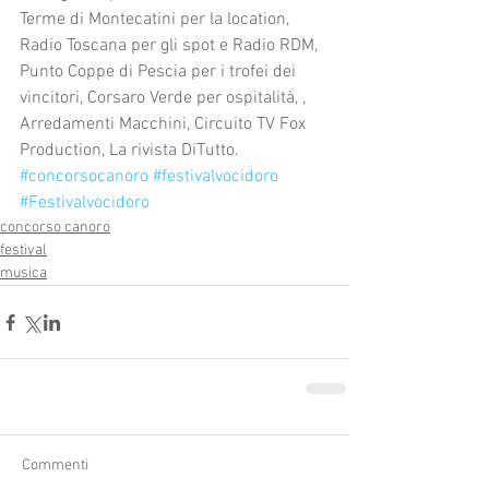
Terme di Montecatini per la location, 
Radio Toscana per gli spot e Radio RDM,  
Punto Coppe di Pescia per i trofei dei 
vincitori, Corsaro Verde per ospitalità, , 
Arredamenti Macchini, Circuito TV Fox 
Production, La rivista DiTutto.  
#concorsocanoro
#festivalvocidoro
#Festivalvocidoro
concorso canoro
festival
musica
Commenti