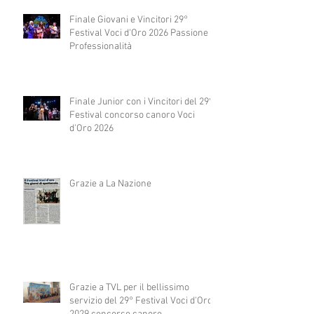
Finale Giovani e Vincitori 29°
Festival Voci d'Oro 2026 Passione e
Professionalità
Finale Junior con i Vincitori del 29°
Festival concorso canoro Voci
d'Oro 2026
Grazie a La Nazione
Grazie a TVL per il bellissimo
servizio del 29° Festival Voci d'Oro