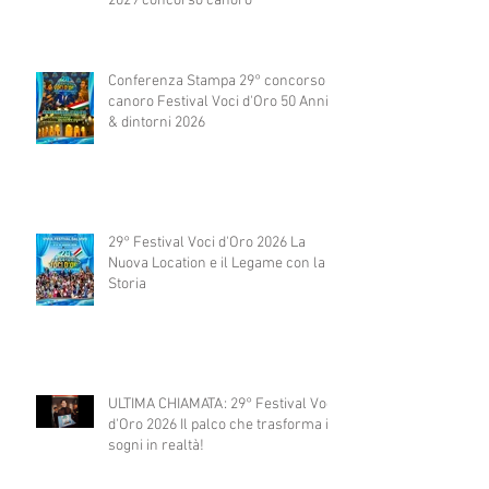
2029 concorso canoro
Conferenza Stampa 29° concorso
canoro Festival Voci d'Oro 50 Anni
& dintorni 2026
29° Festival Voci d'Oro 2026 La
Nuova Location e il Legame con la
Storia
ULTIMA CHIAMATA: 29° Festival Voci
d'Oro 2026 Il palco che trasforma i
sogni in realtà!