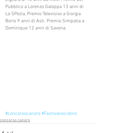
Pubblico a Lorenzo Galoppa 13 anni di 
La SPezia, Premio Televisivo a Giorgia 
Borio 9 anni di Asti. Premio Simpatia a 
Dominique 12 anni di Savona.
#concorsocanoro
#Festivalvocidoro
concorso canoro