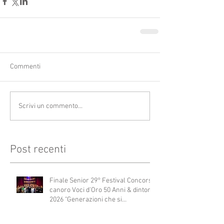
Commenti
Scrivi un commento...
Post recenti
Finale Senior 29° Festival Concorso
canoro Voci d'Oro 50 Anni & dintorni
2026 "Generazioni che si
abbracciano"